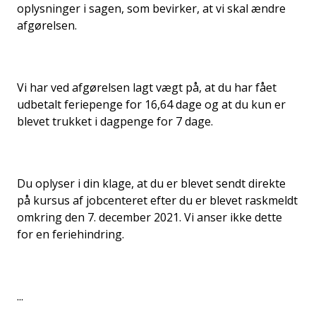
oplysninger i sagen, som bevirker, at vi skal ændre
afgørelsen.
Vi har ved afgørelsen lagt vægt på, at du har fået
udbetalt feriepenge for 16,64 dage og at du kun er
blevet trukket i dagpenge for 7 dage.
Du oplyser i din klage, at du er blevet sendt direkte
på kursus af jobcenteret efter du er blevet raskmeldt
omkring den 7. december 2021. Vi anser ikke dette
for en feriehindring.
...