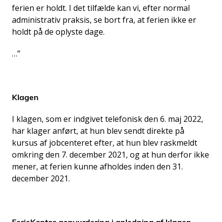
ferien er holdt. I det tilfælde kan vi, efter normal
administrativ praksis, se bort fra, at ferien ikke er
holdt på de oplyste dage.
…”
Klagen
I klagen, som er indgivet telefonisk den 6. maj 2022,
har klager anført, at hun blev sendt direkte på
kursus af jobcenteret efter, at hun blev raskmeldt
omkring den 7. december 2021, og at hun derfor ikke
mener, at ferien kunne afholdes inden den 31.
december 2021.