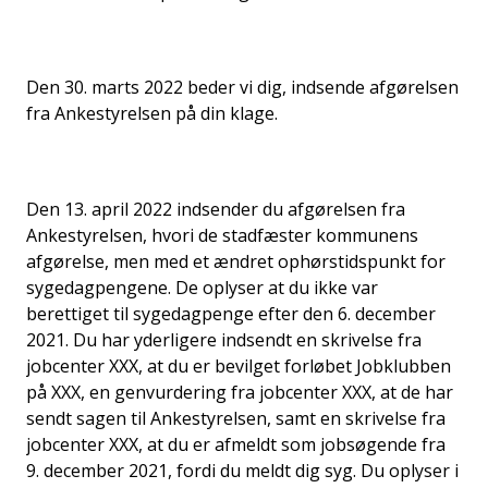
Den 30. marts 2022 beder vi dig, indsende afgørelsen
fra Ankestyrelsen på din klage.
Den 13. april 2022 indsender du afgørelsen fra
Ankestyrelsen, hvori de stadfæster kommunens
afgørelse, men med et ændret ophørstidspunkt for
sygedagpengene. De oplyser at du ikke var
berettiget til sygedagpenge efter den 6. december
2021. Du har yderligere indsendt en skrivelse fra
jobcenter XXX, at du er bevilget forløbet Jobklubben
på XXX, en genvurdering fra jobcenter XXX, at de har
sendt sagen til Ankestyrelsen, samt en skrivelse fra
jobcenter XXX, at du er afmeldt som jobsøgende fra
9. december 2021, fordi du meldt dig syg. Du oplyser i