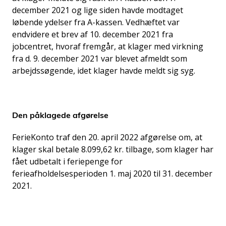
december 2021 og lige siden havde modtaget
løbende ydelser fra A-kassen. Vedhæftet var
endvidere et brev af 10. december 2021 fra
jobcentret, hvoraf fremgår, at klager med virkning
fra d. 9. december 2021 var blevet afmeldt som
arbejdssøgende, idet klager havde meldt sig syg.
Den påklagede afgørelse
FerieKonto traf den 20. april 2022 afgørelse om, at
klager skal betale 8.099,62 kr. tilbage, som klager har
fået udbetalt i feriepenge for
ferieafholdelsesperioden 1. maj 2020 til 31. december
2021.