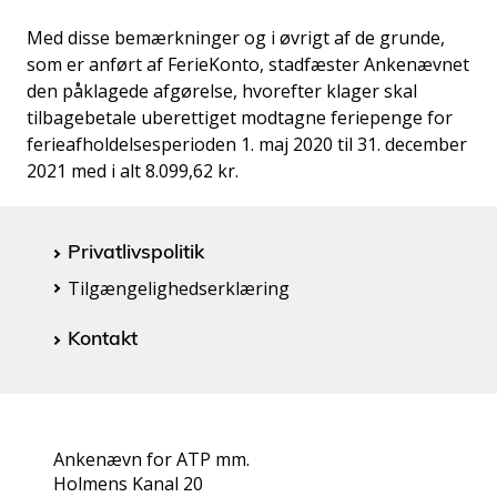
Med disse bemærkninger og i øvrigt af de grunde,
som er anført af FerieKonto, stadfæster Ankenævnet
den påklagede afgørelse, hvorefter klager skal
tilbagebetale uberettiget modtagne feriepenge for
ferieafholdelsesperioden 1. maj 2020 til 31. december
2021 med i alt 8.099,62 kr.
Privatlivspolitik
Tilgængelighedserklæring
Kontakt
Ankenævn for ATP mm.
Holmens Kanal 20