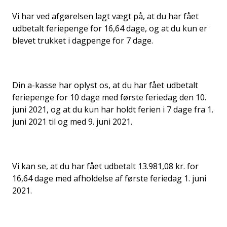
Vi har ved afgørelsen lagt vægt på, at du har fået
udbetalt feriepenge for 16,64 dage, og at du kun er
blevet trukket i dagpenge for 7 dage.
Din a-kasse har oplyst os, at du har fået udbetalt
feriepenge for 10 dage med første feriedag den 10.
juni 2021, og at du kun har holdt ferien i 7 dage fra 1.
juni 2021 til og med 9. juni 2021.
Vi kan se, at du har fået udbetalt 13.981,08 kr. for
16,64 dage med afholdelse af første feriedag 1. juni
2021.