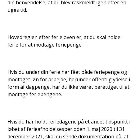
din henvendelse, at du blev raskmeldt igen efter en
uges tid.
Hovedreglen efter ferieloven er, at du skal holde
ferie for at modtage feriepenge.
Hvis du under din ferie har fået både feriepenge og
modtaget løn for arbejde, herunder offentlig ydelse i
form af dagpenge, har du ikke været berettiget til at
modtage feriepengene.
Hvis du har holdt feriedagene på et andet tidspunkt i
løbet af ferieafholdelsesperioden 1. maj 2020 til 31.
december 2021, skal du sende dokumentation på, at