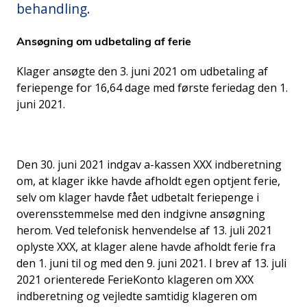
behandling.
Ansøgning om udbetaling af ferie
Klager ansøgte den 3. juni 2021 om udbetaling af
feriepenge for 16,64 dage med første feriedag den 1.
juni 2021.
Den 30. juni 2021 indgav a-kassen XXX indberetning
om, at klager ikke havde afholdt egen optjent ferie,
selv om klager havde fået udbetalt feriepenge i
overensstemmelse med den indgivne ansøgning
herom. Ved telefonisk henvendelse af 13. juli 2021
oplyste XXX, at klager alene havde afholdt ferie fra
den 1. juni til og med den 9. juni 2021. I brev af 13. juli
2021 orienterede FerieKonto klageren om XXX
indberetning og vejledte samtidig klageren om